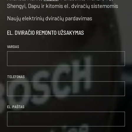
Shengyi, Dapu ir kitomis el. dviračių sistemomis
Naujų elektrinių dviračių pardavimas
EL. DVIRAČIO REMONTO UŽSAKYMAS
VARDAS
TELEFONAS
EL. PAŠTAS