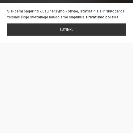
Siekdami pagerinti Jūsų naršymo kokybę, statistiniais ir rinkodaros
tikslais šioje svetainėje naudojame slapukus.
Privatumo politika
SUTINKU